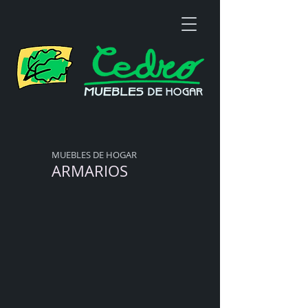
MUEBLES DE HOGAR
ARMARIOS
Armarios 1
Armarios 2